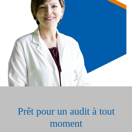
Prêt pour un audit à tout
moment