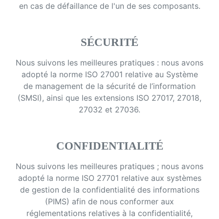
en cas de défaillance de l'un de ses composants.
SÉCURITÉ
Nous suivons les meilleures pratiques : nous avons
adopté la norme ISO 27001 relative au Système
de management de la sécurité de l’information
(SMSI), ainsi que les extensions ISO 27017, 27018,
27032 et 27036.
CONFIDENTIALITÉ
Nous suivons les meilleures pratiques ; nous avons
adopté la norme ISO 27701 relative aux systèmes
de gestion de la confidentialité des informations
(PIMS) afin de nous conformer aux
réglementations relatives à la confidentialité,