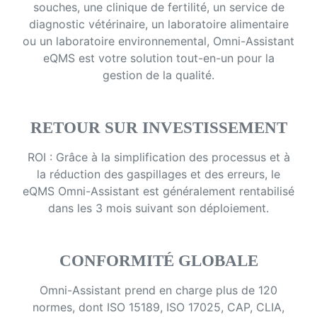
souches, une clinique de fertilité, un service de
diagnostic vétérinaire, un laboratoire alimentaire
ou un laboratoire environnemental, Omni-Assistant
eQMS est votre solution tout-en-un pour la
gestion de la qualité.
RETOUR SUR INVESTISSEMENT
ROI : Grâce à la simplification des processus et à
la réduction des gaspillages et des erreurs, le
eQMS Omni-Assistant est généralement rentabilisé
dans les 3 mois suivant son déploiement.
CONFORMITÉ GLOBALE
Omni-Assistant prend en charge plus de 120
normes, dont ISO 15189, ISO 17025, CAP, CLIA,