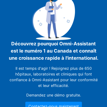
Découvrez pourquoi Omni-Assistant
est le numéro 1 au Canada et connaît
une croissance rapide à l'international.
Il est temps d'agir ! Rejoignez plus de 650
hôpitaux, laboratoires et cliniques qui font
confiance à Omni-Assistant pour leur conformité
et leur efficacité.
Demandez une démo gratuite.
Contactez-nous maintenant