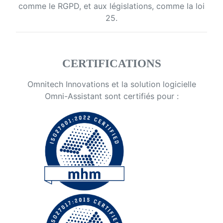
comme le RGPD, et aux législations, comme la loi
25.
CERTIFICATIONS
Omnitech Innovations et la solution logicielle
Omni-Assistant sont certifiés pour :