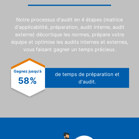
Notre processus d'audit en 4 étapes (matrice
d'applicabilité, préparation, audit interne, audit
externe) décortique les normes, prépare votre
équipe et optimise les audits internes et externes,
vous faisant gagner un temps précieux.
Gagnez jusqu'à
de temps de préparation et
58
d'audit.