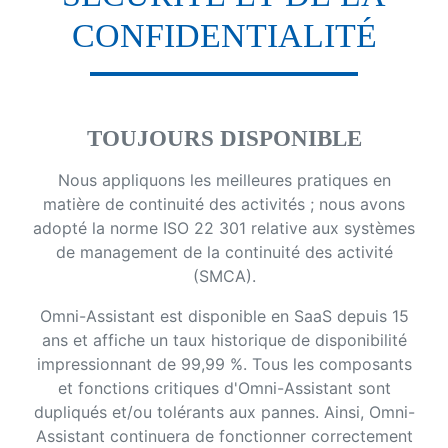
CONFIDENTIALITÉ
TOUJOURS DISPONIBLE
Nous appliquons les meilleures pratiques en
matière de continuité des activités ; nous avons
adopté la norme ISO 22 301 relative aux systèmes
de management de la continuité des activité
(SMCA).
Omni-Assistant est disponible en SaaS depuis 15
ans et affiche un taux historique de disponibilité
impressionnant de 99,99 %. Tous les composants
et fonctions critiques d'Omni-Assistant sont
dupliqués et/ou tolérants aux pannes. Ainsi, Omni-
Assistant continuera de fonctionner correctement