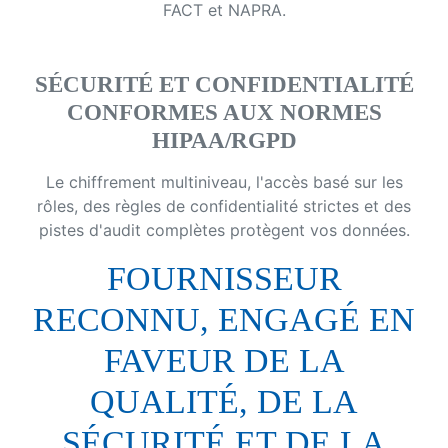
FACT et NAPRA.
SÉCURITÉ ET CONFIDENTIALITÉ
CONFORMES AUX NORMES
HIPAA/RGPD
Le chiffrement multiniveau, l'accès basé sur les
rôles, des règles de confidentialité strictes et des
pistes d'audit complètes protègent vos données.
FOURNISSEUR
RECONNU, ENGAGÉ EN
FAVEUR DE LA
QUALITÉ, DE LA
SÉCURITÉ ET DE LA