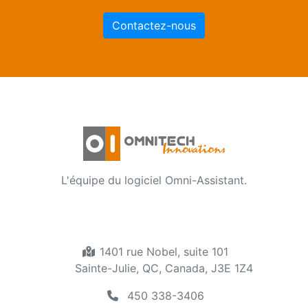
Contactez-nous
L'équipe du logiciel Omni-Assistant.
1401 rue Nobel, suite 101
Sainte-Julie, QC, Canada, J3E 1Z4
450 338-3406