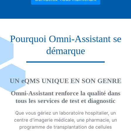
Pourquoi Omni-Assistant se
démarque
UN eQMS UNIQUE EN SON GENRE
Omni-Assistant renforce la qualité dans
tous les services de test et diagnostic
Que vous gériez un laboratoire hospitalier, un
centre d'imagerie médicale, une pharmacie, un
programme de transplantation de cellules