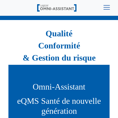
Qualité
Conformité
Gestion du risque
Omni-Assistant
eQMS Santé de nouvelle
génération